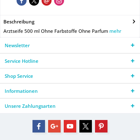
Beschreibung
Arztseife 500 ml Ohne Farbstoffe Ohne Parfum
mehr
Newsletter
Service Hotline
Shop Service
Informationen
Unsere Zahlungsarten