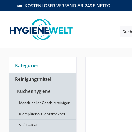
KOSTENLOSER VERSAND AB 249€ NETTO
Kategorien
Reinigungsmittel
Küchenhygiene
Maschineller Geschirrreiniger
Klarspüler & Glanztrockner
Spülmittel