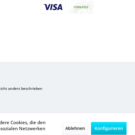
cht anders beschrieben
dere Cookies, die den
 sozialen Netzwerken
Ablehnen
Konfigurieren