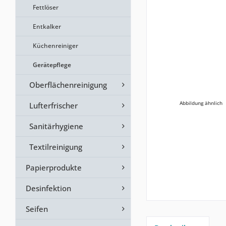
Fettlöser
Entkalker
Küchenreiniger
Gerätepflege
Oberflächenreinigung
Abbildung ähnlich
Lufterfrischer
Sanitärhygiene
Textilreinigung
Papierprodukte
Desinfektion
Seifen