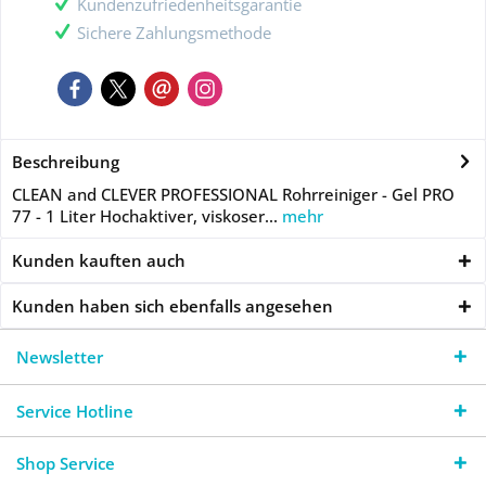
Kundenzufriedenheitsgarantie
Sichere Zahlungsmethode
Beschreibung
CLEAN and CLEVER PROFESSIONAL Rohrreiniger - Gel PRO
77 - 1 Liter Hochaktiver, viskoser...
mehr
Kunden kauften auch
Kunden haben sich ebenfalls angesehen
Newsletter
Service Hotline
Shop Service