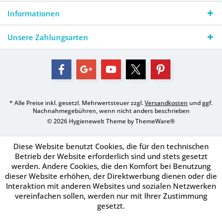
Informationen
Unsere Zahlungsarten
* Alle Preise inkl. gesetzl. Mehrwertsteuer zzgl.
Versandkosten
und ggf.
Nachnahmegebühren, wenn nicht anders beschrieben
© 2026 Hygienewelt Theme by
ThemeWare®
Diese Website benutzt Cookies, die für den technischen
Betrieb der Website erforderlich sind und stets gesetzt
werden. Andere Cookies, die den Komfort bei Benutzung
dieser Website erhöhen, der Direktwerbung dienen oder die
Interaktion mit anderen Websites und sozialen Netzwerken
vereinfachen sollen, werden nur mit Ihrer Zustimmung
gesetzt.