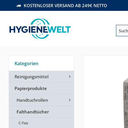
KOSTENLOSER VERSAND AB 249€ NETTO
Kategorien
Reinigungsmittel
Papierprodukte
Handtuchrollen
Falthandtücher
C-Falz