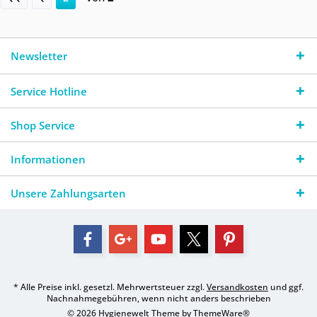
Newsletter
Service Hotline
Shop Service
Informationen
Unsere Zahlungsarten
* Alle Preise inkl. gesetzl. Mehrwertsteuer zzgl.
Versandkosten
und ggf.
Nachnahmegebühren, wenn nicht anders beschrieben
© 2026 Hygienewelt Theme by
ThemeWare®