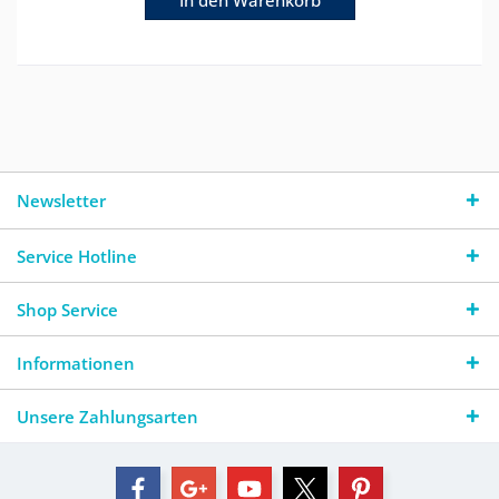
Newsletter
Service Hotline
Shop Service
Informationen
Unsere Zahlungsarten