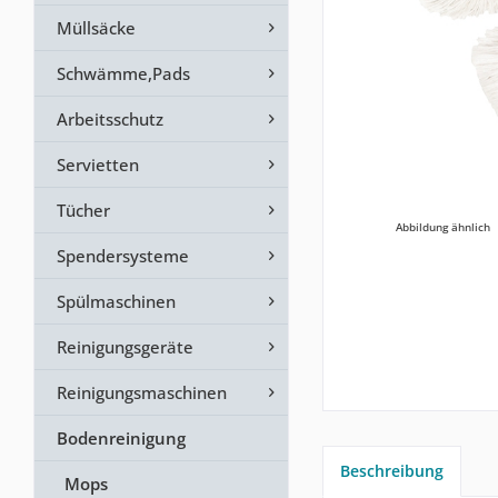
Müllsäcke
Schwämme,Pads
Arbeitsschutz
Servietten
Tücher
Abbildung ähnlich
Spendersysteme
Spülmaschinen
Reinigungsgeräte
Reinigungsmaschinen
Bodenreinigung
Beschreibung
Mops