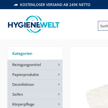
KOSTENLOSER VERSAND AB 249€ NETTO
Kategorien
Reinigungsmittel
Papierprodukte
Desinfektion
Seifen
Körperpflege