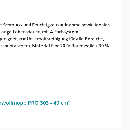
he Schmutz- und Feuchtigkeitsaufnahme sowie ideales
, lange Lebensdauer, mit 4-Farbsystem
eeignet, zur Unterhaltsreinigung für alle Bereiche,
nschubtaschen), Material Flor 70 % Baumwolle / 30 %
wollmopp PRO 303 - 40 cm"