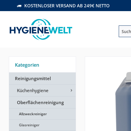
KOSTENLOSER VERSAND AB 249€ NETTO
Kategorien
Reinigungsmittel
Küchenhygiene
Oberflächenreinigung
Allzweckreiniger
Glasreiniger