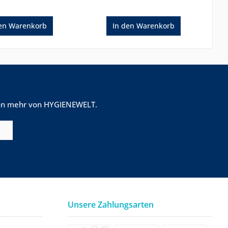
en
Warenkorb
In den
Warenkorb
tion mehr von HYGIENEWELT.
Unsere Zahlungsarten