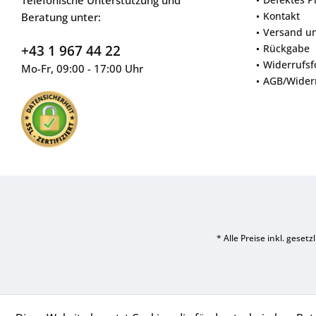
Kontakt
Beratung unter:
Versand u
+43 1 967 44 22
Rückgabe
Widerrufsf
Mo-Fr, 09:00 - 17:00 Uhr
AGB/Wider
* Alle Preise inkl. geset