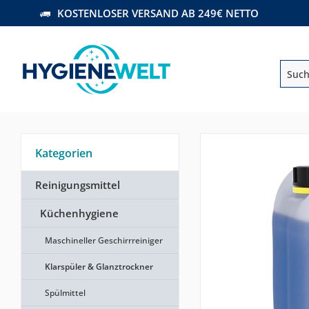
KOSTENLOSER VERSAND AB 249€ NETTO
Kategorien
Reinigungsmittel
Küchenhygiene
Maschineller Geschirrreiniger
Klarspüler & Glanztrockner
Spülmittel