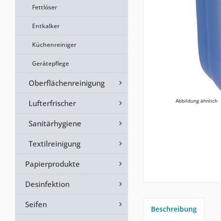
Fettlöser
Entkalker
Küchenreiniger
Gerätepflege
Oberflächenreinigung
Abbildung ähnlich
Lufterfrischer
Sanitärhygiene
Textilreinigung
Papierprodukte
Desinfektion
Seifen
Beschreibung