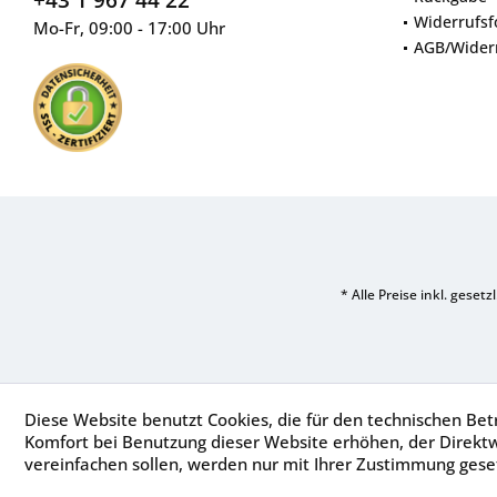
Widerrufsf
Mo-Fr, 09:00 - 17:00 Uhr
AGB/Wider
* Alle Preise inkl. geset
Diese Website benutzt Cookies, die für den technischen Betr
Komfort bei Benutzung dieser Website erhöhen, der Direkt
vereinfachen sollen, werden nur mit Ihrer Zustimmung geset