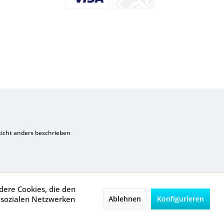
cht anders beschrieben
dere Cookies, die den
 sozialen Netzwerken
Ablehnen
Konfigurieren