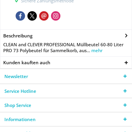
Sichere Zahlungsmethode
Beschreibung
CLEAN and CLEVER PROFESSIONAL Müllbeutel 60-80 Liter
PRO 73 Polybeutel für Sammelkorb, aus...
mehr
Kunden kauften auch
Newsletter
Service Hotline
Shop Service
Informationen