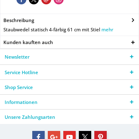
Beschreibung
Staubwedel statisch 4-färbig 61 cm mit Stiel
mehr
Kunden kauften auch
Newsletter
Service Hotline
Shop Service
Informationen
Unsere Zahlungsarten