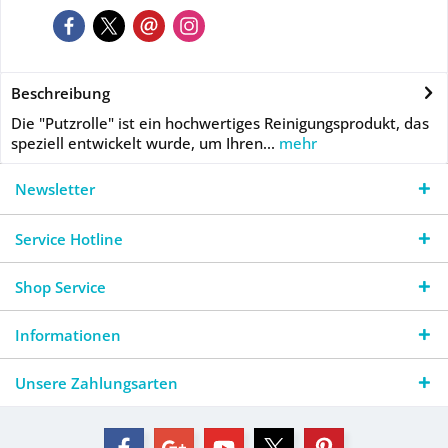
Beschreibung
Die "Putzrolle" ist ein hochwertiges Reinigungsprodukt, das
speziell entwickelt wurde, um Ihren...
mehr
Newsletter
Service Hotline
Shop Service
Informationen
Unsere Zahlungsarten