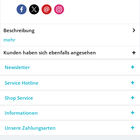
Beschreibung
mehr
Kunden haben sich ebenfalls angesehen
Newsletter
Service Hotline
Shop Service
Informationen
Unsere Zahlungsarten