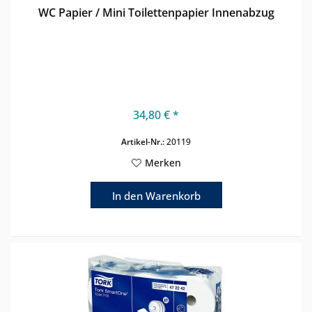
WC Papier / Mini Toilettenpapier Innenabzug
34,80 € *
Artikel-Nr.:
20119
Merken
In den
Warenkorb