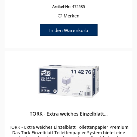
Artikel-Nr.:
472585
Merken
In den
Warenkorb
TORK - Extra weiches Einzelblatt...
TORK - Extra weiches Einzelblatt Toilettenpapier Premium
Das Tork Einzelblatt Toilettenpapier System bietet eine