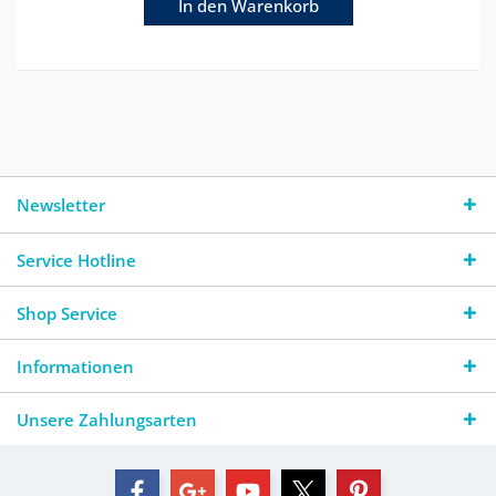
In den
Warenkorb
Newsletter
Service Hotline
Shop Service
Informationen
Unsere Zahlungsarten