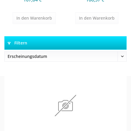
In den
Warenkorb
In den
Warenkorb
Filtern