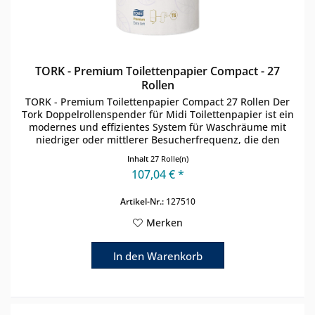
TORK - Premium Toilettenpapier Compact - 27
Rollen
TORK - Premium Toilettenpapier Compact 27 Rollen Der
Tork Doppelrollenspender für Midi Toilettenpapier ist ein
modernes und effizientes System für Waschräume mit
niedriger oder mittlerer Besucherfrequenz, die den
Schwerpunkt auf die...
Inhalt
27 Rolle(n)
107,04 € *
Artikel-Nr.:
127510
Merken
In den
Warenkorb