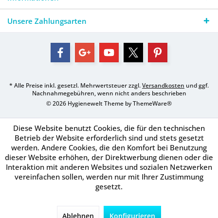
Unsere Zahlungsarten
* Alle Preise inkl. gesetzl. Mehrwertsteuer zzgl.
Versandkosten
und ggf.
Nachnahmegebühren, wenn nicht anders beschrieben
© 2026 Hygienewelt Theme by
ThemeWare®
Diese Website benutzt Cookies, die für den technischen
Betrieb der Website erforderlich sind und stets gesetzt
werden. Andere Cookies, die den Komfort bei Benutzung
dieser Website erhöhen, der Direktwerbung dienen oder die
Interaktion mit anderen Websites und sozialen Netzwerken
vereinfachen sollen, werden nur mit Ihrer Zustimmung
gesetzt.
Ablehnen
Konfigurieren